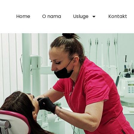
Home
O nama
Usluge
Kontakt