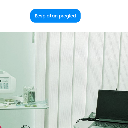
Besplatan pregled