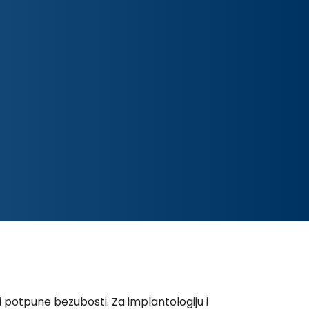
 potpune bezubosti. Za implantologiju i