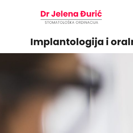
Implantologija i oral