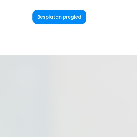
Besplatan pregled