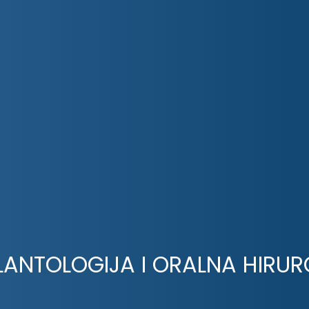
LANTOLOGIJA I ORALNA HIRUR